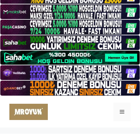
İçeriğe
atla
Menü