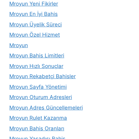
Mroyun Yeni Fikirler
Mroyun En İyi Bahis
Mroyun Üyelik Süreci
Mroyun Özel Hizmet
Mroyun
Mroyun Bahis Limitleri
Mroyun Hızlı Sonuçlar
Mroyun Rekabetçi Bahisler
Mroyun Sayfa Yönetimi
Mroyun Oturum Adresleri
Mroyun Adres Güncellemeleri
Mroyun Rulet Kazanma
Mroyun Bahis Oranları
Mroyun Yasadışı Bahis