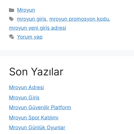
Kategoriler
Mroyun
Etiketler
mroyun giriş
,
mroyun promosyon kodu
,
mroyun yeni giriş adresi
Yorum yap
Son Yazılar
Mroyun Adresi
Mroyun Giriş
Mroyun Güvenilir Platform
Mroyun Spor Katılımı
Mroyun Günlük Oyunlar