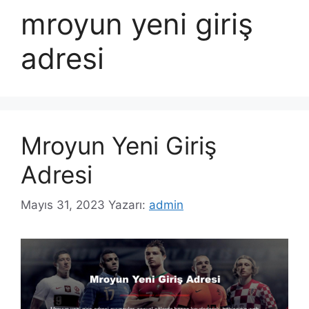
mroyun yeni giriş
adresi
Mroyun Yeni Giriş
Adresi
Mayıs 31, 2023
Yazarı:
admin