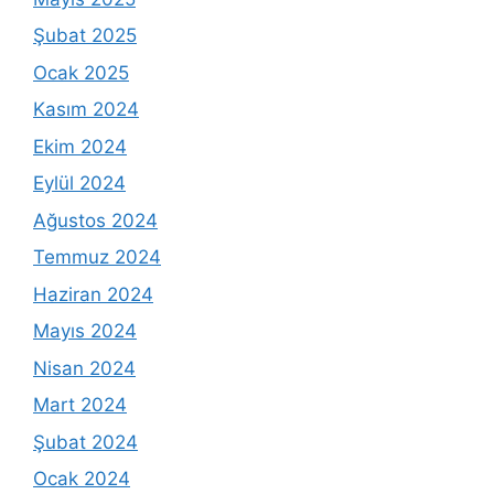
Şubat 2025
Ocak 2025
Kasım 2024
Ekim 2024
Eylül 2024
Ağustos 2024
Temmuz 2024
Haziran 2024
Mayıs 2024
Nisan 2024
Mart 2024
Şubat 2024
Ocak 2024