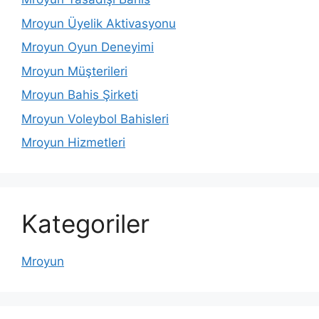
Mroyun Üyelik Aktivasyonu
Mroyun Oyun Deneyimi
Mroyun Müşterileri
Mroyun Bahis Şirketi
Mroyun Voleybol Bahisleri
Mroyun Hizmetleri
Kategoriler
Mroyun