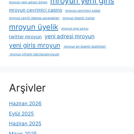
mroyun yeni giris
mroyun yeni adresi bingo
mroyun çevrimiçi casino
mroyun çevrimiçi poker
mroyun çeşitli ödeme seçenekleri
mroyun önemli riskler
mroyun üyelik
mroyun üye sayısı
yeni adresi mroyun
twitter mroyun
yeni giris mroyun
mroyun en önemli özellikleri
mroyun şifremi hatırlayamıyorum
Arşivler
Haziran 2026
Eylül 2025
Haziran 2025
Mayıs 2025