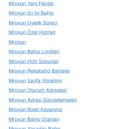
Mroyun Yeni Fikirler
Mroyun En İyi Bahis
Mroyun Üyelik Süreci
Mroyun Özel Hizmet
Mroyun
Mroyun Bahis Limitleri
Mroyun Hızlı Sonuçlar
Mroyun Rekabetçi Bahisler
Mroyun Sayfa Yönetimi
Mroyun Oturum Adresleri
Mroyun Adres Güncellemeleri
Mroyun Rulet Kazanma
Mroyun Bahis Oranları
Mroyun Yasadışı Bahis