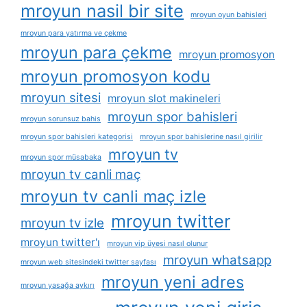
mroyun nasil bir site
mroyun oyun bahisleri
mroyun para yatırma ve çekme
mroyun para çekme
mroyun promosyon
mroyun promosyon kodu
mroyun sitesi
mroyun slot makineleri
mroyun spor bahisleri
mroyun sorunsuz bahis
mroyun spor bahisleri kategorisi
mroyun spor bahislerine nasıl girilir
mroyun tv
mroyun spor müsabaka
mroyun tv canli maç
mroyun tv canli maç izle
mroyun twitter
mroyun tv izle
mroyun twitter'ı
mroyun vip üyesi nasıl olunur
mroyun whatsapp
mroyun web sitesindeki twitter sayfası
mroyun yeni adres
mroyun yasağa aykırı