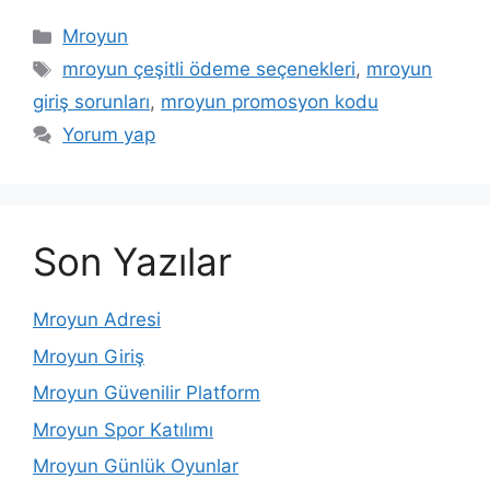
Kategoriler
Mroyun
Etiketler
mroyun çeşitli ödeme seçenekleri
,
mroyun
giriş sorunları
,
mroyun promosyon kodu
Yorum yap
Son Yazılar
Mroyun Adresi
Mroyun Giriş
Mroyun Güvenilir Platform
Mroyun Spor Katılımı
Mroyun Günlük Oyunlar