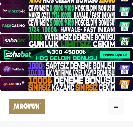
İçeriğe
atla
Menü