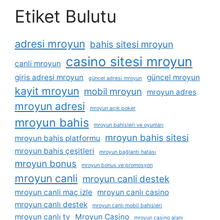
Etiket Bulutu
adresi mroyun
bahis sitesi mroyun
casino sitesi mroyun
canli mroyun
giris adresi mroyun
güncel mroyun
güncel adresi mroyun
kayit mroyun
mobil mroyun
mroyun adres
mroyun adresi
mroyun açık poker
mroyun bahis
mroyun bahisleri ve oyunları
mroyun bahis sitesi
mroyun bahis platformu
mroyun bahis çeşitleri
mroyun bağlantı hatası
mroyun bonus
mroyun bonus ve promosyon
mroyun canli
mroyun canli destek
mroyun canli maç izle
mroyun canlı casino
mroyun canlı destek
mroyun canlı mobil bahisleri
mroyun canlı tv
Mroyun Casino
mroyun casino alanı