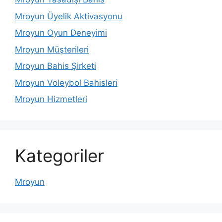
Mroyun Üyelik Aktivasyonu
Mroyun Oyun Deneyimi
Mroyun Müşterileri
Mroyun Bahis Şirketi
Mroyun Voleybol Bahisleri
Mroyun Hizmetleri
Kategoriler
Mroyun