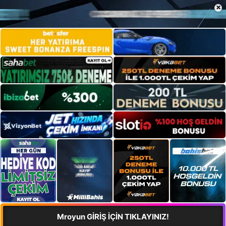
×
Mroyun GİRİŞ İÇİN TIKLAYINIZ!