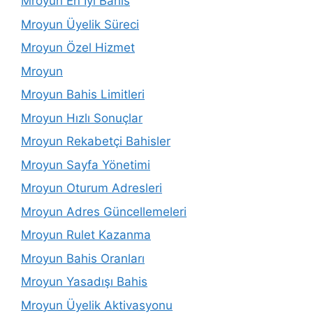
Mroyun En İyi Bahis
Mroyun Üyelik Süreci
Mroyun Özel Hizmet
Mroyun
Mroyun Bahis Limitleri
Mroyun Hızlı Sonuçlar
Mroyun Rekabetçi Bahisler
Mroyun Sayfa Yönetimi
Mroyun Oturum Adresleri
Mroyun Adres Güncellemeleri
Mroyun Rulet Kazanma
Mroyun Bahis Oranları
Mroyun Yasadışı Bahis
Mroyun Üyelik Aktivasyonu