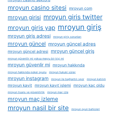
mroyun casino sitesi
mroyun com
mroyun giris twitter
mroyun girisi
mroyun giriş
mroyun giris yap
mroyun giriş adresi
mroyun giriş sorunları
mroyun güncel
mroyun güncel adres
mroyun güncel giriş
mroyun güncel adresi
mroyun güvenilir mi yoksa meşru bir kişi mi
mroyun güvenlir mi
mroyun hakkında
mroyun hakkında poker oyunu
mroyun hukuki süreç
mroyun instagram
mroyun i̇le bağlantılı spor
mroyun katılım
mroyun kayit
mroyun kayıt i̇şlemi
mroyun kaç oldu
mroyun lisans ve güvenilirlik
mroyun maç izle
mroyun maç izleme
mroyun nasil bir site
mroyun oyun bahisleri