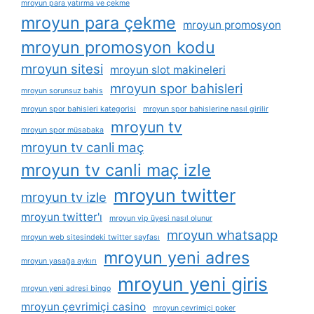
mroyun para yatırma ve çekme
mroyun para çekme
mroyun promosyon
mroyun promosyon kodu
mroyun sitesi
mroyun slot makineleri
mroyun spor bahisleri
mroyun sorunsuz bahis
mroyun spor bahisleri kategorisi
mroyun spor bahislerine nasıl girilir
mroyun tv
mroyun spor müsabaka
mroyun tv canli maç
mroyun tv canli maç izle
mroyun twitter
mroyun tv izle
mroyun twitter'ı
mroyun vip üyesi nasıl olunur
mroyun whatsapp
mroyun web sitesindeki twitter sayfası
mroyun yeni adres
mroyun yasağa aykırı
mroyun yeni giris
mroyun yeni adresi bingo
mroyun çevrimiçi casino
mroyun çevrimiçi poker