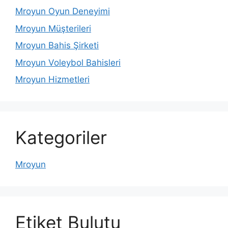
Mroyun Oyun Deneyimi
Mroyun Müşterileri
Mroyun Bahis Şirketi
Mroyun Voleybol Bahisleri
Mroyun Hizmetleri
Kategoriler
Mroyun
Etiket Bulutu