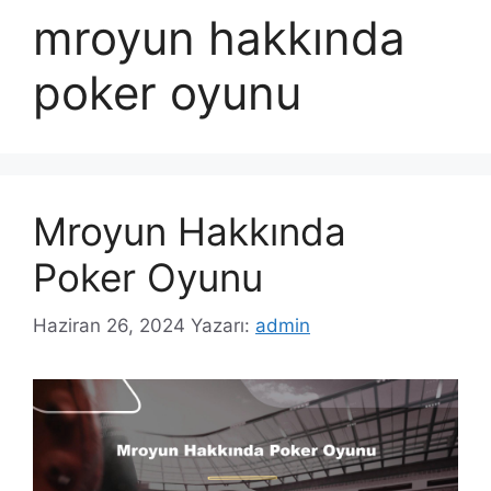
mroyun hakkında
poker oyunu
Mroyun Hakkında
Poker Oyunu
Haziran 26, 2024
Yazarı:
admin