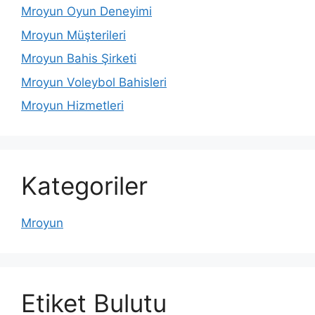
Mroyun Oyun Deneyimi
Mroyun Müşterileri
Mroyun Bahis Şirketi
Mroyun Voleybol Bahisleri
Mroyun Hizmetleri
Kategoriler
Mroyun
Etiket Bulutu