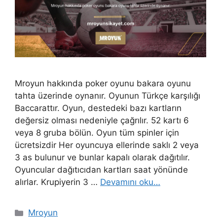
Mroyun hakkında poker oyunu bakara oyunu
tahta üzerinde oynanır. Oyunun Türkçe karşılığı
Baccarattır. Oyun, destedeki bazı kartların
değersiz olması nedeniyle çağrılır. 52 kartı 6
veya 8 gruba bölün. Oyun tüm spinler için
ücretsizdir Her oyuncuya ellerinde saklı 2 veya
3 as bulunur ve bunlar kapalı olarak dağıtılır.
Oyuncular dağıtıcıdan kartları saat yönünde
alırlar. Krupiyerin 3 …
Devamını oku…
Kategoriler
Mroyun