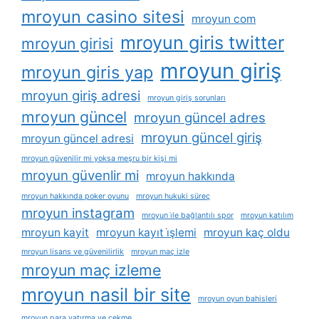
mroyun casino sitesi
mroyun com
mroyun giris twitter
mroyun girisi
mroyun giriş
mroyun giris yap
mroyun giriş adresi
mroyun giriş sorunları
mroyun güncel
mroyun güncel adres
mroyun güncel giriş
mroyun güncel adresi
mroyun güvenilir mi yoksa meşru bir kişi mi
mroyun güvenlir mi
mroyun hakkında
mroyun hakkında poker oyunu
mroyun hukuki süreç
mroyun instagram
mroyun i̇le bağlantılı spor
mroyun katılım
mroyun kayit
mroyun kayıt i̇şlemi
mroyun kaç oldu
mroyun lisans ve güvenilirlik
mroyun maç izle
mroyun maç izleme
mroyun nasil bir site
mroyun oyun bahisleri
mroyun para yatırma ve çekme