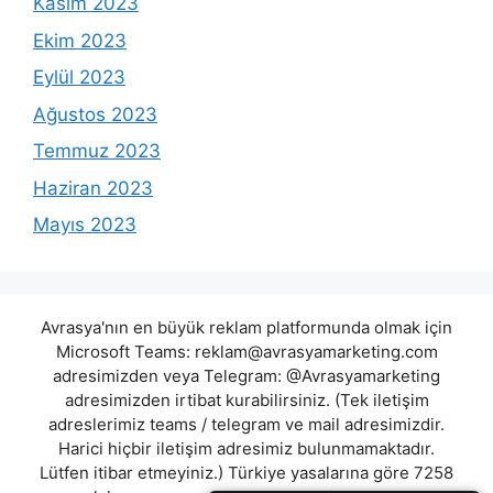
Kasım 2023
Ekim 2023
Eylül 2023
Ağustos 2023
Temmuz 2023
Haziran 2023
Mayıs 2023
Avrasya'nın en büyük reklam platformunda olmak için
Microsoft Teams:
reklam@avrasyamarketing.com
adresimizden veya Telegram: @Avrasyamarketing
adresimizden irtibat kurabilirsiniz. (Tek iletişim
adreslerimiz teams / telegram ve mail adresimizdir.
Harici hiçbir iletişim adresimiz bulunmamaktadır.
Lütfen itibar etmeyiniz.) Türkiye yasalarına göre 7258