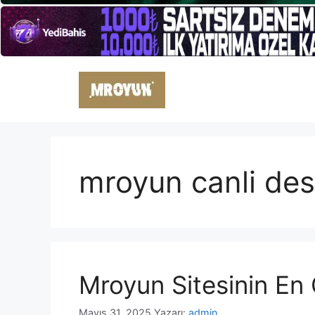
İçeriğe
atla
mroyun canli des
Mroyun Sitesinin En 
Mayıs 31, 2025
Yazarı:
admin