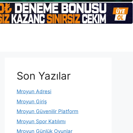
Son Yazılar
Mroyun Adresi
Mroyun Giriş
Mroyun Güvenilir Platform
Mroyun Spor Katılımı
Mroyun Günlük Oyunlar