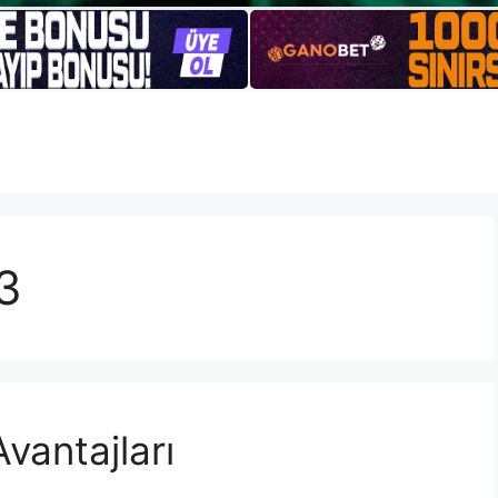
3
vantajları