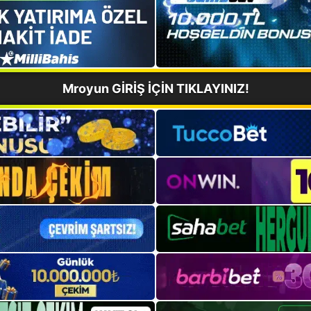
Mroyun GİRİŞ İÇİN TIKLAYINIZ!