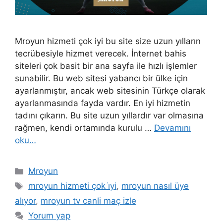
Mroyun hizmeti çok iyi bu site size uzun yılların
tecrübesiyle hizmet verecek. İnternet bahis
siteleri çok basit bir ana sayfa ile hızlı işlemler
sunabilir. Bu web sitesi yabancı bir ülke için
ayarlanmıştır, ancak web sitesinin Türkçe olarak
ayarlanmasında fayda vardır. En iyi hizmetin
tadını çıkarın. Bu site uzun yıllardır var olmasına
rağmen, kendi ortamında kurulu …
Devamını
oku…
Kategoriler
Mroyun
Etiketler
mroyun hizmeti çok i̇yi
,
mroyun nasıl üye
alıyor
,
mroyun tv canli maç izle
Yorum yap