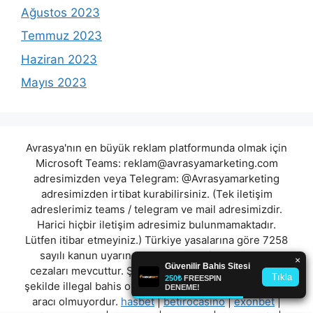
Ağustos 2023
Temmuz 2023
Haziran 2023
Mayıs 2023
Avrasya'nın en büyük reklam platformunda olmak için
Microsoft Teams:
reklam@avrasyamarketing.com
adresimizden veya Telegram: @Avrasyamarketing
adresimizden irtibat kurabilirsiniz. (Tek iletişim
adreslerimiz teams / telegram ve mail adresimizdir.
Harici hiçbir iletişim adresimiz bulunmamaktadır.
Lütfen itibar etmeyiniz.) Türkiye yasalarına göre 7258
sayılı kanun uyarınca yasa dışı bahis oynamanın
cezaları mevcuttur. Şu an bulunduğunuz site hiç bir
şekilde illegal bahis oyunları oynatmıyor ve oynamaya
aracı olmuyordur.
hasbet
|
betirocasino
|
exonbet
|