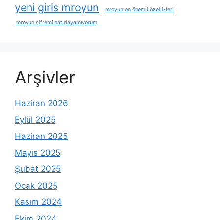
yeni giris mroyun
mroyun en önemli özellikleri
mroyun şifremi hatırlayamıyorum
Arşivler
Haziran 2026
Eylül 2025
Haziran 2025
Mayıs 2025
Şubat 2025
Ocak 2025
Kasım 2024
Ekim 2024