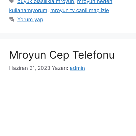
büyük olasılıkla mroyun
,
mroyun neden
kullanamıyorum
,
mroyun tv canli maç izle
Yorum yap
Mroyun Cep Telefonu
Haziran 21, 2023
Yazarı:
admin