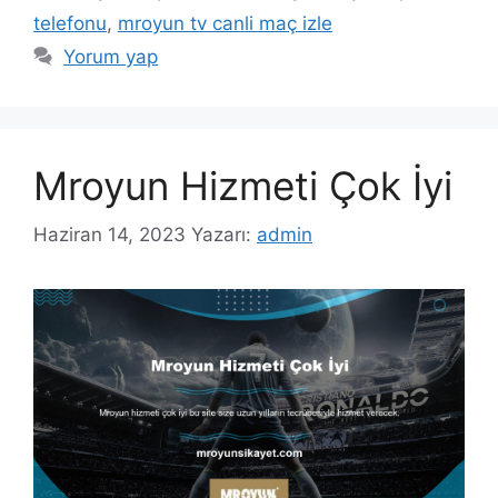
telefonu
,
mroyun tv canli maç izle
Yorum yap
Mroyun Hizmeti Çok İyi
Haziran 14, 2023
Yazarı:
admin