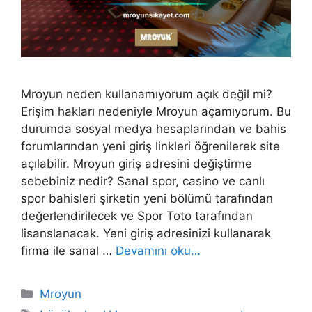
Mroyun neden kullanamıyorum açık değil mi?
Erişim hakları nedeniyle Mroyun açamıyorum. Bu
durumda sosyal medya hesaplarından ve bahis
forumlarından yeni giriş linkleri öğrenilerek site
açılabilir. Mroyun giriş adresini değiştirme
sebebiniz nedir? Sanal spor, casino ve canlı
spor bahisleri şirketin yeni bölümü tarafından
değerlendirilecek ve Spor Toto tarafından
lisanslanacak. Yeni giriş adresinizi kullanarak
firma ile sanal …
Devamını oku…
Kategoriler
Mroyun
Etiketler