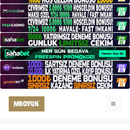
İçeriğe
atla
Menü