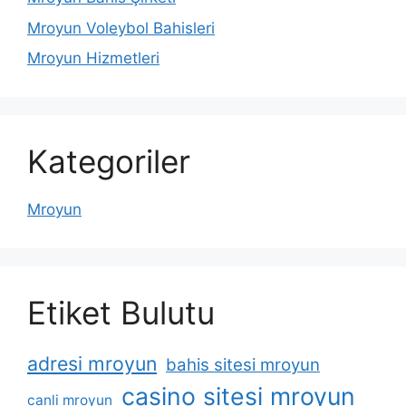
Mroyun Voleybol Bahisleri
Mroyun Hizmetleri
Kategoriler
Mroyun
Etiket Bulutu
adresi mroyun
bahis sitesi mroyun
casino sitesi mroyun
canli mroyun