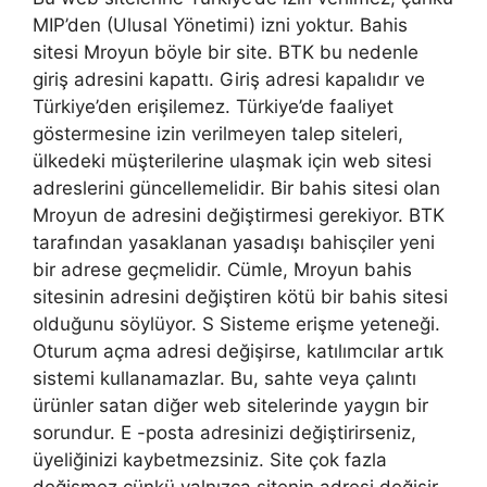
MIP’den (Ulusal Yönetimi) izni yoktur. Bahis
sitesi Mroyun böyle bir site. BTK bu nedenle
giriş adresini kapattı. Giriş adresi kapalıdır ve
Türkiye’den erişilemez. Türkiye’de faaliyet
göstermesine izin verilmeyen talep siteleri,
ülkedeki müşterilerine ulaşmak için web sitesi
adreslerini güncellemelidir. Bir bahis sitesi olan
Mroyun de adresini değiştirmesi gerekiyor. BTK
tarafından yasaklanan yasadışı bahisçiler yeni
bir adrese geçmelidir. Cümle, Mroyun bahis
sitesinin adresini değiştiren kötü bir bahis sitesi
olduğunu söylüyor. S Sisteme erişme yeteneği.
Oturum açma adresi değişirse, katılımcılar artık
sistemi kullanamazlar. Bu, sahte veya çalıntı
ürünler satan diğer web sitelerinde yaygın bir
sorundur. E -posta adresinizi değiştirirseniz,
üyeliğinizi kaybetmezsiniz. Site çok fazla