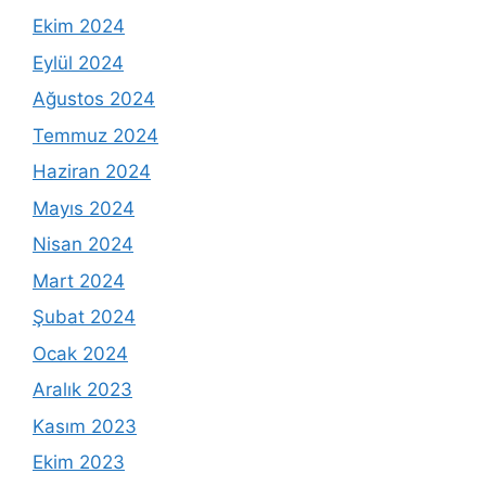
Ekim 2024
Eylül 2024
Ağustos 2024
Temmuz 2024
Haziran 2024
Mayıs 2024
Nisan 2024
Mart 2024
Şubat 2024
Ocak 2024
Aralık 2023
Kasım 2023
Ekim 2023