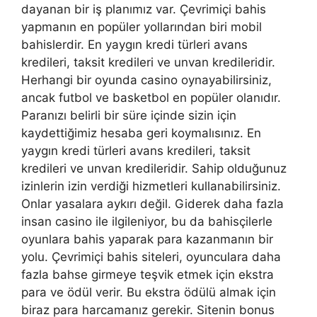
dayanan bir iş planımız var. Çevrimiçi bahis
yapmanın en popüler yollarından biri mobil
bahislerdir. En yaygın kredi türleri avans
kredileri, taksit kredileri ve unvan kredileridir.
Herhangi bir oyunda casino oynayabilirsiniz,
ancak futbol ve basketbol en popüler olanıdır.
Paranızı belirli bir süre içinde sizin için
kaydettiğimiz hesaba geri koymalısınız. En
yaygın kredi türleri avans kredileri, taksit
kredileri ve unvan kredileridir. Sahip olduğunuz
izinlerin izin verdiği hizmetleri kullanabilirsiniz.
Onlar yasalara aykırı değil. Giderek daha fazla
insan casino ile ilgileniyor, bu da bahisçilerle
oyunlara bahis yaparak para kazanmanın bir
yolu. Çevrimiçi bahis siteleri, oyunculara daha
fazla bahse girmeye teşvik etmek için ekstra
para ve ödül verir. Bu ekstra ödülü almak için
biraz para harcamanız gerekir. Sitenin bonus