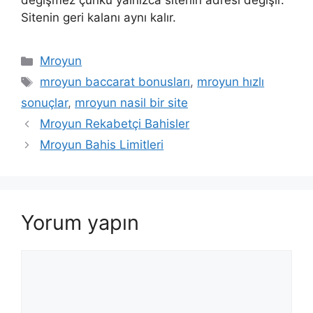
değişmez çünkü yalnızca sitenin adresi değişir.
Sitenin geri kalanı aynı kalır.
Kategoriler
Mroyun
Etiketler
mroyun baccarat bonusları
,
mroyun hızlı
sonuçlar
,
mroyun nasil bir site
Mroyun Rekabetçi Bahisler
Mroyun Bahis Limitleri
Yorum yapın
Yorum