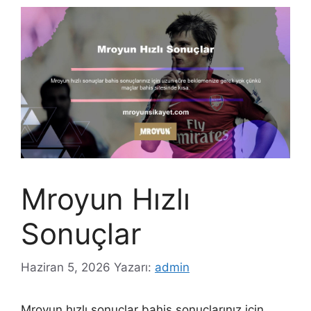
Mroyun Hızlı
Sonuçlar
Haziran 5, 2026
Yazarı:
admin
Mroyun hızlı sonuçlar bahis sonuçlarınız için