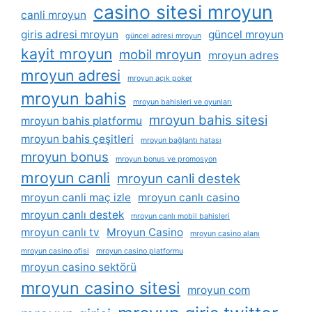
casino sitesi mroyun
canli mroyun
giris adresi mroyun
güncel mroyun
güncel adresi mroyun
kayit mroyun
mobil mroyun
mroyun adres
mroyun adresi
mroyun açık poker
mroyun bahis
mroyun bahisleri ve oyunları
mroyun bahis sitesi
mroyun bahis platformu
mroyun bahis çeşitleri
mroyun bağlantı hatası
mroyun bonus
mroyun bonus ve promosyon
mroyun canli
mroyun canli destek
mroyun canli maç izle
mroyun canlı casino
mroyun canlı destek
mroyun canlı mobil bahisleri
mroyun canlı tv
Mroyun Casino
mroyun casino alanı
mroyun casino ofisi
mroyun casino platformu
mroyun casino sektörü
mroyun casino sitesi
mroyun com