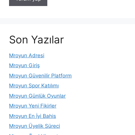
Son Yazılar
Mroyun Adresi
Mroyun Giriş
Mroyun Güvenilir Platform
Mroyun Spor Katılımı
Mroyun Günlük Oyunlar
Mroyun Yeni Fikirler
Mroyun En İyi Bahis
Mroyun Üyelik Süreci