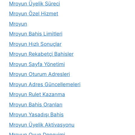
Mroyun Üyelik Süreci
Mroyun Özel Hizmet
Mroyun
Mroyun Bahis Limitleri
Mroyun Hızlı Sonuçlar
Mroyun Rekabetçi Bahisler
Mroyun Sayfa Yönetimi
Mroyun Oturum Adresleri
Mroyun Adres Güncellemeleri
Mroyun Rulet Kazanma
Mroyun Bahis Oranları
Mroyun Yasadışı Bahis
Mroyun Üyelik Aktivasyonu
Mroyun Oyun Deneyimi