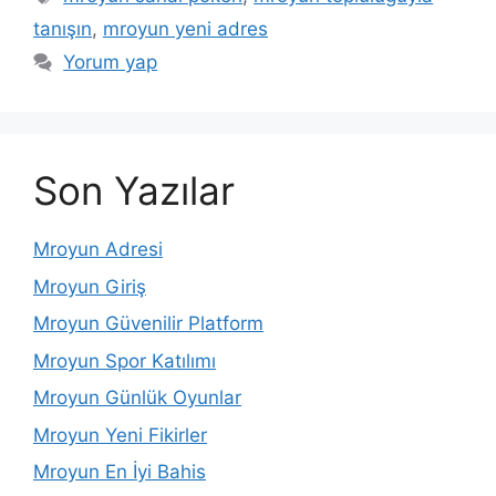
tanışın
,
mroyun yeni adres
Yorum yap
Son Yazılar
Mroyun Adresi
Mroyun Giriş
Mroyun Güvenilir Platform
Mroyun Spor Katılımı
Mroyun Günlük Oyunlar
Mroyun Yeni Fikirler
Mroyun En İyi Bahis