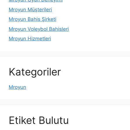
Mroyun Müşterileri
Mroyun Bahis Şirketi
Mroyun Voleybol Bahisleri
Mroyun Hizmetleri
Kategoriler
Mroyun
Etiket Bulutu