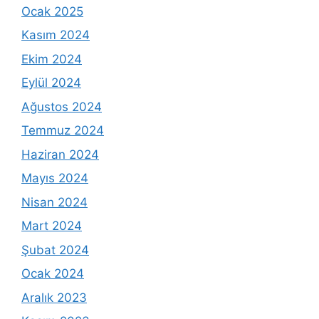
Ocak 2025
Kasım 2024
Ekim 2024
Eylül 2024
Ağustos 2024
Temmuz 2024
Haziran 2024
Mayıs 2024
Nisan 2024
Mart 2024
Şubat 2024
Ocak 2024
Aralık 2023