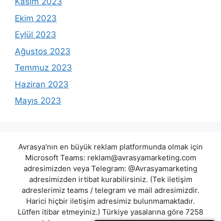
Kasım 2023
Ekim 2023
Eylül 2023
Ağustos 2023
Temmuz 2023
Haziran 2023
Mayıs 2023
Avrasya'nın en büyük reklam platformunda olmak için
Microsoft Teams:
reklam@avrasyamarketing.com
adresimizden veya Telegram: @Avrasyamarketing
adresimizden irtibat kurabilirsiniz. (Tek iletişim
adreslerimiz teams / telegram ve mail adresimizdir.
Harici hiçbir iletişim adresimiz bulunmamaktadır.
Lütfen itibar etmeyiniz.) Türkiye yasalarına göre 7258