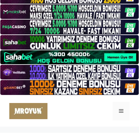
İçeriğe
atla
Menü