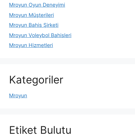
Mroyun Oyun Deneyimi
Mroyun Müşterileri
Mroyun Bahis Şirketi
Mroyun Voleybol Bahisleri
Mroyun Hizmetleri
Kategoriler
Mroyun
Etiket Bulutu