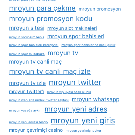
mroyun para çekme
mroyun promosyon
mroyun promosyon kodu
mroyun sitesi
mroyun slot makineleri
mroyun spor bahisleri
mroyun sorunsuz bahis
mroyun spor bahisleri kategorisi
mroyun spor bahislerine nasıl girilir
mroyun tv
mroyun spor müsabaka
mroyun tv canli maç
mroyun tv canli maç izle
mroyun twitter
mroyun tv izle
mroyun twitter'ı
mroyun vip üyesi nasıl olunur
mroyun whatsapp
mroyun web sitesindeki twitter sayfası
mroyun yeni adres
mroyun yasağa aykırı
mroyun yeni giris
mroyun yeni adresi bingo
mroyun çevrimiçi casino
mroyun çevrimiçi poker