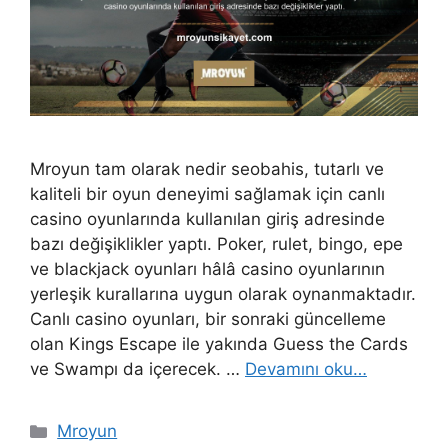
Mroyun tam olarak nedir seobahis, tutarlı ve
kaliteli bir oyun deneyimi sağlamak için canlı
casino oyunlarında kullanılan giriş adresinde
bazı değişiklikler yaptı. Poker, rulet, bingo, epe
ve blackjack oyunları hâlâ casino oyunlarının
yerleşik kurallarına uygun olarak oynanmaktadır.
Canlı casino oyunları, bir sonraki güncelleme
olan Kings Escape ile yakında Guess the Cards
ve Swampı da içerecek. …
Devamını oku…
Kategoriler
Mroyun