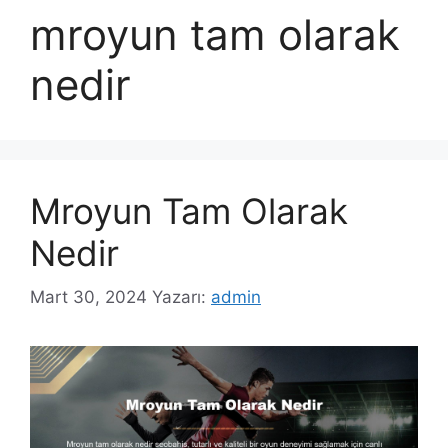
mroyun tam olarak
nedir
Mroyun Tam Olarak
Nedir
Mart 30, 2024
Yazarı:
admin