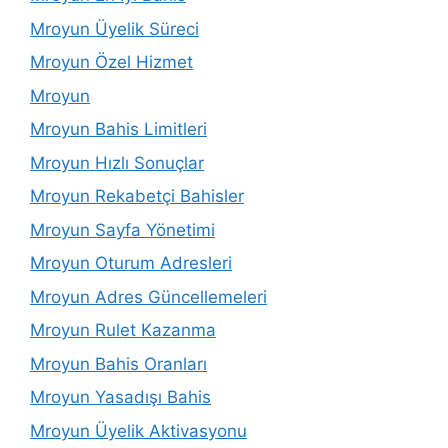
Mroyun Üyelik Süreci
Mroyun Özel Hizmet
Mroyun
Mroyun Bahis Limitleri
Mroyun Hızlı Sonuçlar
Mroyun Rekabetçi Bahisler
Mroyun Sayfa Yönetimi
Mroyun Oturum Adresleri
Mroyun Adres Güncellemeleri
Mroyun Rulet Kazanma
Mroyun Bahis Oranları
Mroyun Yasadışı Bahis
Mroyun Üyelik Aktivasyonu