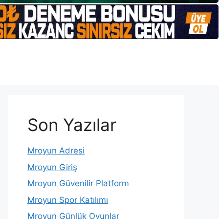
Son Yazılar
Mroyun Adresi
Mroyun Giriş
Mroyun Güvenilir Platform
Mroyun Spor Katılımı
Mroyun Günlük Oyunlar