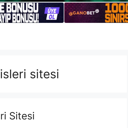
leri sitesi
i Sitesi