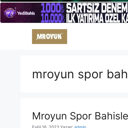
İçeriğe
atla
mroyun spor bahis
Mroyun Spor Bahisler
Eylül 16, 2023
Yazarı:
admin