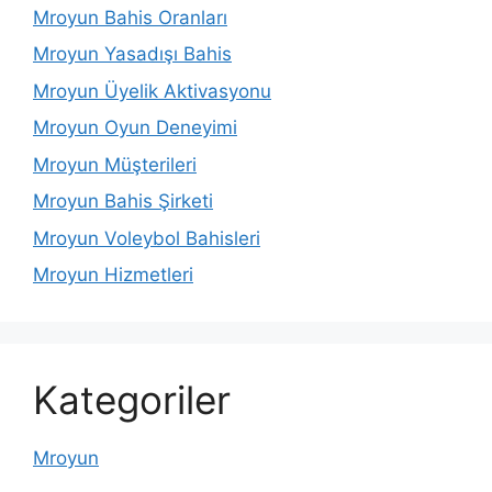
Mroyun Bahis Oranları
Mroyun Yasadışı Bahis
Mroyun Üyelik Aktivasyonu
Mroyun Oyun Deneyimi
Mroyun Müşterileri
Mroyun Bahis Şirketi
Mroyun Voleybol Bahisleri
Mroyun Hizmetleri
Kategoriler
Mroyun