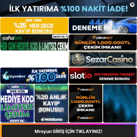
×
Mroyun GİRİŞ İÇİN TIKLAYINIZ!