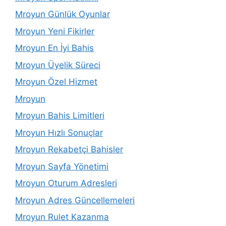
Mroyun Günlük Oyunlar
Mroyun Yeni Fikirler
Mroyun En İyi Bahis
Mroyun Üyelik Süreci
Mroyun Özel Hizmet
Mroyun
Mroyun Bahis Limitleri
Mroyun Hızlı Sonuçlar
Mroyun Rekabetçi Bahisler
Mroyun Sayfa Yönetimi
Mroyun Oturum Adresleri
Mroyun Adres Güncellemeleri
Mroyun Rulet Kazanma