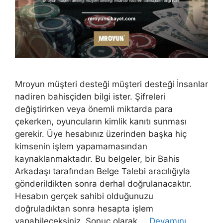
Mroyun müşteri desteği müşteri desteği İnsanlar
nadiren bahisçiden bilgi ister. Şifreleri
değiştirirken veya önemli miktarda para
çekerken, oyuncuların kimlik kanıtı sunması
gerekir. Üye hesabınız üzerinden başka hiç
kimsenin işlem yapamamasından
kaynaklanmaktadır. Bu belgeler, bir Bahis
Arkadaşı tarafından Belge Talebi aracılığıyla
gönderildikten sonra derhal doğrulanacaktır.
Hesabın gerçek sahibi olduğunuzu
doğruladıktan sonra hesapta işlem
yapabileceksiniz. Sonuç olarak …
Devamını