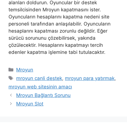
alanları doldurun. Oyuncular bir destek
temsilcisinden Mroyun kapatmasını ister.
Oyuncuların hesaplarını kapatma nedeni site
personeli tarafından anlaşılabilir. Oyuncuların
hesaplarını kapatması zorunlu değildir. Eğer
sürücü sorununu çözebilirsek, yakında
çözülecektir. Hesaplarını kapatmayı tercih
edenler kapatma işlemine tabi tutulacaktır.
Kategoriler
Mroyun
Etiketler
mroyun canli destek
,
mroyun para yatırmak
,
mroyun web sitesinin amacı
Mroyun Bağlantı Sorunu
Mroyun Slot