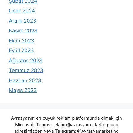
Şubat 2024
Ocak 2024
Aralık 2023
Kasım 2023
Ekim 2023
Eylül 2023
Ağustos 2023
Temmuz 2023
Haziran 2023
Mayıs 2023
Avrasya'nın en büyük reklam platformunda olmak için
Microsoft Teams:
reklam@avrasyamarketing.com
adresimizden veya Telegram: @Avrasyamarketing