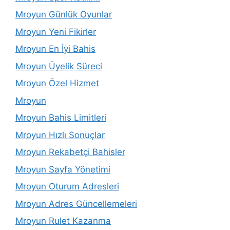
Mroyun Günlük Oyunlar
Mroyun Yeni Fikirler
Mroyun En İyi Bahis
Mroyun Üyelik Süreci
Mroyun Özel Hizmet
Mroyun
Mroyun Bahis Limitleri
Mroyun Hızlı Sonuçlar
Mroyun Rekabetçi Bahisler
Mroyun Sayfa Yönetimi
Mroyun Oturum Adresleri
Mroyun Adres Güncellemeleri
Mroyun Rulet Kazanma