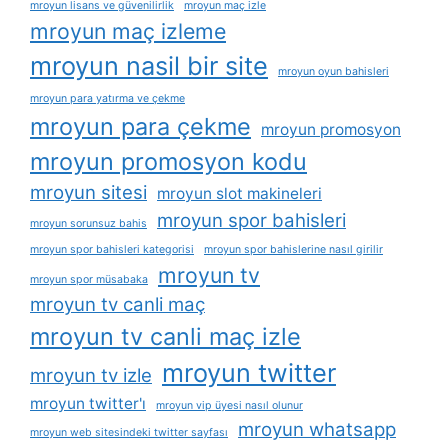
mroyun lisans ve güvenilirlik
mroyun maç izle
mroyun maç izleme
mroyun nasil bir site
mroyun oyun bahisleri
mroyun para yatırma ve çekme
mroyun para çekme
mroyun promosyon
mroyun promosyon kodu
mroyun sitesi
mroyun slot makineleri
mroyun spor bahisleri
mroyun sorunsuz bahis
mroyun spor bahisleri kategorisi
mroyun spor bahislerine nasıl girilir
mroyun tv
mroyun spor müsabaka
mroyun tv canli maç
mroyun tv canli maç izle
mroyun twitter
mroyun tv izle
mroyun twitter'ı
mroyun vip üyesi nasıl olunur
mroyun whatsapp
mroyun web sitesindeki twitter sayfası