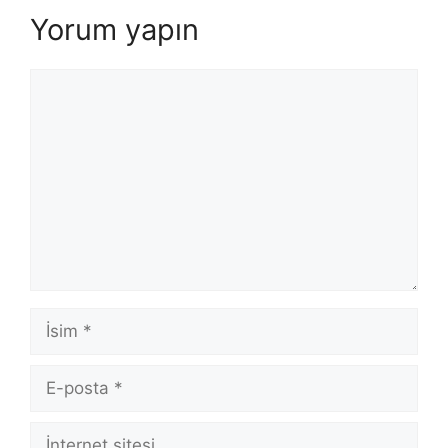
Yorum yapın
Yorum
İsim
E-
posta
İnternet