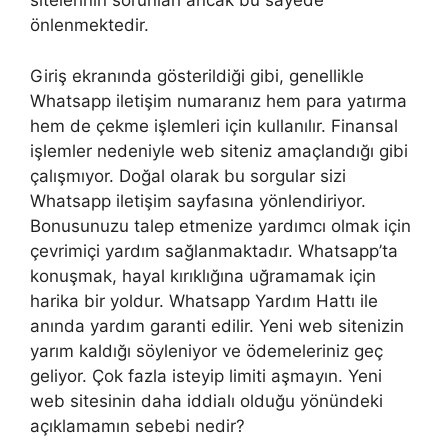
sitelerinin sorunları ancak bu sayede
önlenmektedir.
Giriş ekranında gösterildiği gibi, genellikle
Whatsapp iletişim numaranız hem para yatırma
hem de çekme işlemleri için kullanılır. Finansal
işlemler nedeniyle web siteniz amaçlandığı gibi
çalışmıyor. Doğal olarak bu sorgular sizi
Whatsapp iletişim sayfasına yönlendiriyor.
Bonusunuzu talep etmenize yardımcı olmak için
çevrimiçi yardım sağlanmaktadır. Whatsapp’ta
konuşmak, hayal kırıklığına uğramamak için
harika bir yoldur. Whatsapp Yardım Hattı ile
anında yardım garanti edilir. Yeni web sitenizin
yarım kaldığı söyleniyor ve ödemeleriniz geç
geliyor. Çok fazla isteyip limiti aşmayın. Yeni
web sitesinin daha iddialı olduğu yönündeki
açıklamamın sebebi nedir?