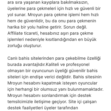
ara sıra yaşanan kayıplara bakılmaksızın,
üyelerine para çekmeleri için hızlı ve güvenli bir
yol sunar. Mroyun para çekme işlemi hem hızlı
hem de güvenlidir, bu da onu para çekmenin
harika bir yolu haline getirir. Sorun değil.
Affiliate ticareti, hesabınız aşırı para çekme
işlemleri nedeniyle kısıtlandığından en büyük
zorluğu oluşturur.
Canlı bahis sitelerinden para çekebilme özelliği
burada avantajlıdır.Kaliteli ve profesyonel
olmayan bir oyuncunun üyeliği güvenilir bahis
siteleri için endişe verici değildir. Bahis sitesinin
Mroyun hesabını kapatmak isteyen oyuncular
için herhangi bir olumsuz yanı bulunmamaktadır.
Mroyun hesabını sonlandırmak için destek
temsilcimizle iletişime geçiyor. Site içi çalışan
destek faaliyetleri üyeler tarafından