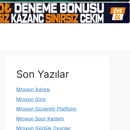
Son Yazılar
Mroyun Adresi
Mroyun Giriş
Mroyun Güvenilir Platform
Mroyun Spor Katılımı
Mroyun Günlük Oyunlar