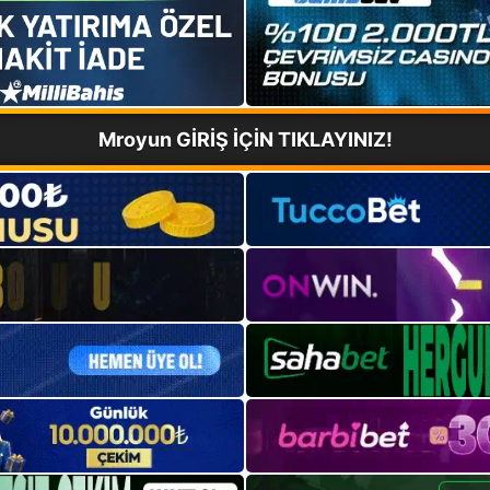
Mroyun GİRİŞ İÇİN TIKLAYINIZ!