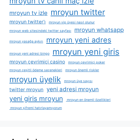
mroyun tv canli maç izle
mroyun twitter
mroyun tv izle
mroyun twitter'ı
mroyun vip üyesi nasıl olunur
mroyun whatsapp
mroyun web sitesindeki twitter sayfası
mroyun yeni adres
mroyun yasağa aykırı
mroyun yeni giris
mroyun yeni adresi bingo
mroyun çevrimiçi casino
mroyun çevrimiçi poker
mroyun çeşitli ödeme seçenekleri
mroyun önemli riskler
mroyun üyelik
mroyun üye sayısı
yeni adresi mroyun
twitter mroyun
yeni giris mroyun
mroyun en önemli özellikleri
mroyun şifremi hatırlayamıyorum