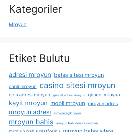
Kategoriler
Mroyun
Etiket Bulutu
adresi mroyun
bahis sitesi mroyun
casino sitesi mroyun
canli mroyun
giris adresi mroyun
güncel mroyun
güncel adresi mroyun
kayit mroyun
mobil mroyun
mroyun adres
mroyun adresi
mroyun açık poker
mroyun bahis
mroyun bahisleri ve oyunları
mroyun bahis sitesi
mroyun bahis platformu