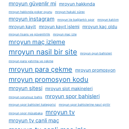
mroyun güvenlir mi
mroyun hakkında
mroyun hakkında poker oyunu
mroyun hukuki süreç
mroyun instagram
mroyun i̇le bağlantılı spor
mroyun katılım
mroyun kayit
mroyun kayıt i̇şlemi
mroyun kaç oldu
mroyun lisans ve güvenilirlik
mroyun maç izle
mroyun maç izleme
mroyun nasil bir site
mroyun oyun bahisleri
mroyun para yatırma ve çekme
mroyun para çekme
mroyun promosyon
mroyun promosyon kodu
mroyun sitesi
mroyun slot makineleri
mroyun spor bahisleri
mroyun sorunsuz bahis
mroyun spor bahisleri kategorisi
mroyun spor bahislerine nasıl girilir
mroyun tv
mroyun spor müsabaka
mroyun tv canli maç