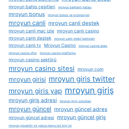
mroyun bahis çeşitleri
mroyun bağlantı hatası
mroyun bonus
mroyun bonus ve promosyon
mroyun canli
mroyun canli destek
mroyun canli maç izle
mroyun canlı casino
mroyun canlı destek
mroyun canlı mobil bahisleri
mroyun canlı tv
Mroyun Casino
mroyun casino alanı
mroyun casino ofisi
mroyun casino platformu
mroyun casino sektörü
mroyun casino sitesi
mroyun com
mroyun giris twitter
mroyun girisi
mroyun giriş
mroyun giris yap
mroyun giriş adresi
mroyun giriş sorunları
mroyun güncel
mroyun güncel adres
mroyun güncel giriş
mroyun güncel adresi
mroyun güvenilir mi yoksa meşru bir kişi mi