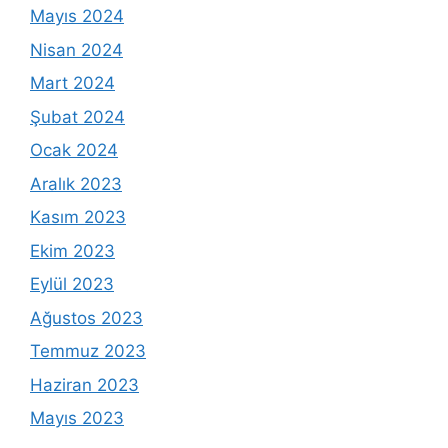
Mayıs 2024
Nisan 2024
Mart 2024
Şubat 2024
Ocak 2024
Aralık 2023
Kasım 2023
Ekim 2023
Eylül 2023
Ağustos 2023
Temmuz 2023
Haziran 2023
Mayıs 2023