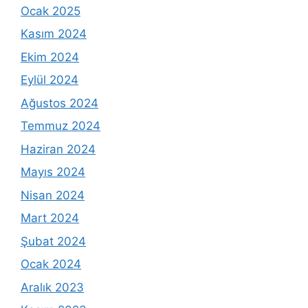
Ocak 2025
Kasım 2024
Ekim 2024
Eylül 2024
Ağustos 2024
Temmuz 2024
Haziran 2024
Mayıs 2024
Nisan 2024
Mart 2024
Şubat 2024
Ocak 2024
Aralık 2023