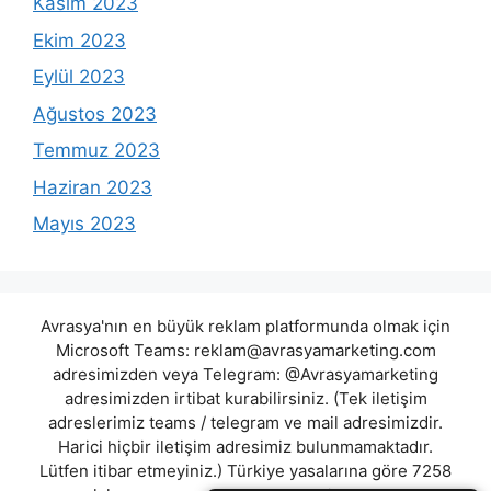
Kasım 2023
Ekim 2023
Eylül 2023
Ağustos 2023
Temmuz 2023
Haziran 2023
Mayıs 2023
Avrasya'nın en büyük reklam platformunda olmak için
Microsoft Teams:
reklam@avrasyamarketing.com
adresimizden veya Telegram: @Avrasyamarketing
adresimizden irtibat kurabilirsiniz. (Tek iletişim
adreslerimiz teams / telegram ve mail adresimizdir.
Harici hiçbir iletişim adresimiz bulunmamaktadır.
Lütfen itibar etmeyiniz.) Türkiye yasalarına göre 7258