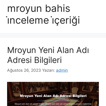
mroyun bahis
i̇nceleme i̇çeriği
Mroyun Yeni Alan Adı
Adresi Bilgileri
Ağustos 26, 2023
Yazarı:
admin