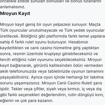
öncelikle sitede sunulan bonusları ve bonus tutarlarını
anlamalısınız.
Mroyun Kayıt
Mroyun kayıt geniş bir oyun yelpazesi sunuyor. Maçta
Türk oyuncular unutulmayacak ve Türk yedek oyuncular
üretilecek. Bildiğiniz gibi platformda farklı temel yapılara
sahip 6 farklı rulet oyunu bulunuyor. Hesabınızı
kaydettikten ve canlı casino hizmetine giriş yaptıktan
sonra, resmin üzerinde krupiyeyi görebileceksiniz ve
tercih ettiğiniz rulet oyununu seçebileceksiniz. Mroyun
kayıt bağlanarak, görüntü kalitesinden ödün vermeden
akıllı telefonunuzda veya tabletinizde oyunun tamamını
yaşayabilirsiniz. Ayrıca oyun içinde herhangi bir takılma
sorunu yaşamazsınız. Mroyun Canlı Casino Ruleti şans
işidir. Tekler veya çiftler, siyah veya kırmızı, iç veya dış
gibi farklı seçenekleri değerlendirin, rutin döngüyü kırın,
eğlenin ve çok para kazanın.