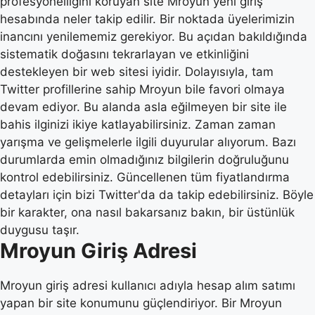
profesyonelliğini koruyan site Mroyun yeni giriş
hesabında neler takip edilir. Bir noktada üyelerimizin
inancını yenilememiz gerekiyor. Bu açıdan bakıldığında
sistematik doğasını tekrarlayan ve etkinliğini
destekleyen bir web sitesi iyidir. Dolayısıyla, tam
Twitter profillerine sahip Mroyun bile favori olmaya
devam ediyor. Bu alanda asla eğilmeyen bir site ile
bahis ilginizi ikiye katlayabilirsiniz. Zaman zaman
yarışma ve gelişmelerle ilgili duyurular alıyorum. Bazı
durumlarda emin olmadığınız bilgilerin doğruluğunu
kontrol edebilirsiniz. Güncellenen tüm fiyatlandırma
detayları için bizi Twitter'da da takip edebilirsiniz. Böyle
bir karakter, ona nasıl bakarsanız bakın, bir üstünlük
duygusu taşır.
Mroyun Giriş Adresi
Mroyun giriş adresi kullanıcı adıyla hesap alım satımı
yapan bir site konumunu güçlendiriyor. Bir Mroyun