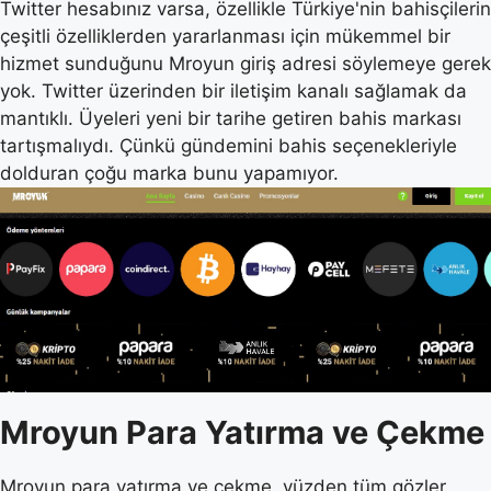
Twitter hesabınız varsa, özellikle Türkiye'nin bahisçilerin
çeşitli özelliklerden yararlanması için mükemmel bir
hizmet sunduğunu Mroyun giriş adresi söylemeye gerek
yok. Twitter üzerinden bir iletişim kanalı sağlamak da
mantıklı. Üyeleri yeni bir tarihe getiren bahis markası
tartışmalıydı. Çünkü gündemini bahis seçenekleriyle
dolduran çoğu marka bunu yapamıyor.
Mroyun Para Yatırma ve Çekme
Mroyun para yatırma ve çekme yüzden tüm gözler