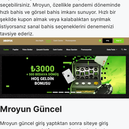
seçebilirsiniz. Mroyun, özellikle pandemi döneminde
hızlı bahis ve görsel bahis imkanı sunuyor. Hızlı bir
şekilde kupon almak veya kalabalıktan sıyrılmak
istiyorsanız sanal bahis seçeneklerini denemenizi
tavsiye ederiz.
Mroyun Güncel
Mroyun güncel giriş yaptıktan sonra siteye giriş