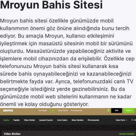
Mroyun Bahis Sitesi
Mroyun bahis sitesi özellikle günümüzde mobil
kullanımının önemi göz önüne alındığında bunu tercih
ediyor. Bu amaçla Mroyun, kullanıcı etkileşimini
iyileştirmek için masaüstü sitesinin mobil bir sürümünü
oluşturdu. Masaüstünüzde yapabileceğiniz aktivite ve
işlemlere mobil cihazınızdan da erişilebilir. Özellikle cep
telefonunuzu Mroyun bahis sitesi kullanarak kısa
sürede bahis oynayabileceğinizi ve kazanabileceğinizi
belirtmekte fayda var. Ayrıca, telefonunuzdaki canlı TV
seçeneğiyle istediğiniz yerde gezinebilirsiniz. Bu da
günümüzde mobil web sitelerini kullanmanın ne kadar
önemli ve kolay olduğunu gösteriyor.