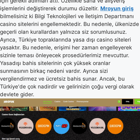
için gerekli adımları attı. Özellikle saha ve alışveriş
işlemlerini değiştirerek durumu düzeltir.
Mroyun giriş
bilmelisiniz ki Bilgi Teknolojileri ve İletişim Departmanı
casino sitelerini engellemektedir. Bu nedenle, ülkenizde
geçerli olan kurallardan yalnızca siz sorumlusunuz.
Ayrıca, Türkiye topraklarında yasa dışı casino siteleri
yasaktır. Bu nedenle, erişimi her zaman engelleyerek
sizinle teması önleyecek prosedürlerimiz mevcuttur.
Yasadışı bahis sitelerinin çok yüksek oranlar
sunmasının birkaç nedeni vardır. Ayrıca sizi
vergilendirmez ve ücretsiz bahis sunar. Ancak, bu
Türkiye'de çok nadirdir ve gelirinizin çoğu vergi olarak
devlete gider.