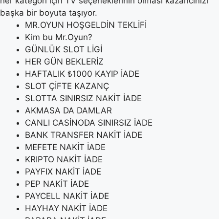
her kategori için TV seçeneklerinin olması kazancınızı
başka bir boyuta taşıyor.
MR.OYUN HOŞGELDİN TEKLİFİ
Kim bu Mr.Oyun?
GÜNLÜK SLOT LİGİ
HER GÜN BEKLERİZ
HAFTALIK ₺1000 KAYIP İADE
SLOT ÇİFTE KAZANÇ
SLOTTA SINIRSIZ NAKİT İADE
AKMASA DA DAMLAR
CANLI CASİNODA SINIRSIZ İADE
BANK TRANSFER NAKİT İADE
MEFETE NAKİT İADE
KRIPTO NAKİT İADE
PAYFIX NAKİT İADE
PEP NAKİT İADE
PAYCELL NAKİT İADE
HAYHAY NAKİT İADE