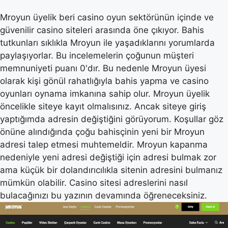
Mroyun üyelik beri casino oyun sektörünün içinde ve
güvenilir casino siteleri arasında öne çıkıyor. Bahis
tutkunları sıklıkla Mroyun ile yaşadıklarını yorumlarda
paylaşıyorlar. Bu incelemelerin çoğunun müşteri
memnuniyeti puanı 0'dır. Bu nedenle Mroyun üyesi
olarak kişi gönül rahatlığıyla bahis yapma ve casino
oyunları oynama imkanına sahip olur. Mroyun üyelik
öncelikle siteye kayıt olmalısınız. Ancak siteye giriş
yaptığımda adresin değiştiğini görüyorum. Koşullar göz
önüne alındığında çoğu bahisçinin yeni bir Mroyun
adresi talep etmesi muhtemeldir. Mroyun kapanma
nedeniyle yeni adresi değiştiği için adresi bulmak zor
ama küçük bir dolandırıcılıkla sitenin adresini bulmanız
mümkün olabilir. Casino sitesi adreslerini nasıl
bulacağınızı bu yazının devamında öğreneceksiniz.