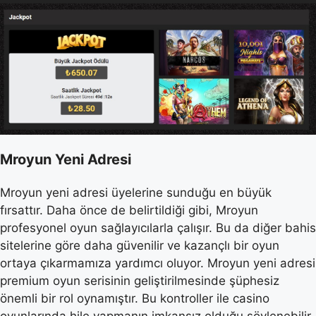
Mroyun Yeni Adresi
Mroyun yeni adresi üyelerine sunduğu en büyük
fırsattır. Daha önce de belirtildiği gibi, Mroyun
profesyonel oyun sağlayıcılarla çalışır. Bu da diğer bahis
sitelerine göre daha güvenilir ve kazançlı bir oyun
ortaya çıkarmamıza yardımcı oluyor. Mroyun yeni adresi
premium oyun serisinin geliştirilmesinde şüphesiz
önemli bir rol oynamıştır. Bu kontroller ile casino