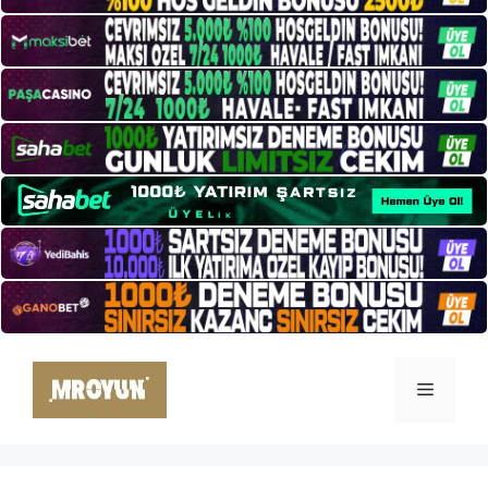
İçeriğe
atla
Menü