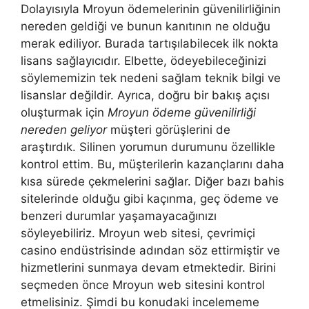
Dolayısıyla Mroyun ödemelerinin güvenilirliğinin
nereden geldiği ve bunun kanıtının ne olduğu
merak ediliyor. Burada tartışılabilecek ilk nokta
lisans sağlayıcıdır. Elbette, ödeyebileceğinizi
söylememizin tek nedeni sağlam teknik bilgi ve
lisanslar değildir. Ayrıca, doğru bir bakış açısı
oluşturmak için
Mroyun ödeme güvenilirliği
nereden geliyor
müşteri görüşlerini de
araştırdık. Silinen yorumun durumunu özellikle
kontrol ettim. Bu, müşterilerin kazançlarını daha
kısa sürede çekmelerini sağlar. Diğer bazı bahis
sitelerinde olduğu gibi kaçınma, geç ödeme ve
benzeri durumlar yaşamayacağınızı
söyleyebiliriz. Mroyun web sitesi, çevrimiçi
casino endüstrisinde adından söz ettirmiştir ve
hizmetlerini sunmaya devam etmektedir. Birini
seçmeden önce Mroyun web sitesini kontrol
etmelisiniz. Şimdi bu konudaki incelememe