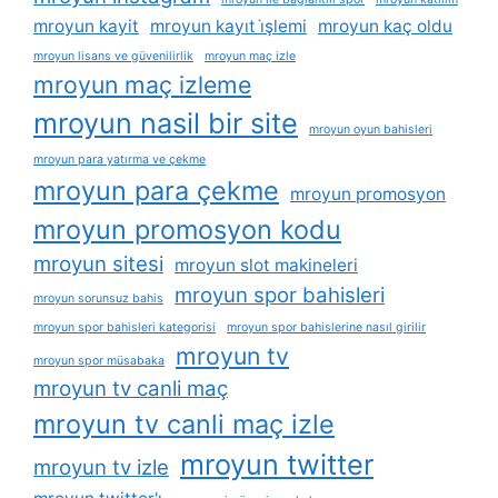
mroyun kayit
mroyun kayıt i̇şlemi
mroyun kaç oldu
mroyun lisans ve güvenilirlik
mroyun maç izle
mroyun maç izleme
mroyun nasil bir site
mroyun oyun bahisleri
mroyun para yatırma ve çekme
mroyun para çekme
mroyun promosyon
mroyun promosyon kodu
mroyun sitesi
mroyun slot makineleri
mroyun spor bahisleri
mroyun sorunsuz bahis
mroyun spor bahisleri kategorisi
mroyun spor bahislerine nasıl girilir
mroyun tv
mroyun spor müsabaka
mroyun tv canli maç
mroyun tv canli maç izle
mroyun twitter
mroyun tv izle