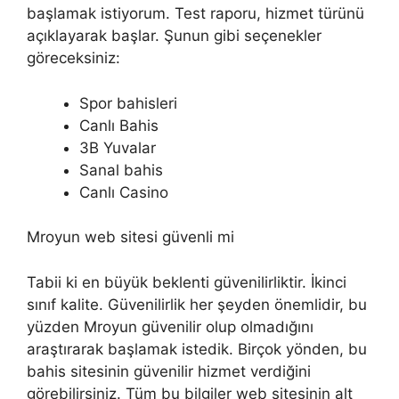
başlamak istiyorum. Test raporu, hizmet türünü
açıklayarak başlar. Şunun gibi seçenekler
göreceksiniz:
Spor bahisleri
Canlı Bahis
3B Yuvalar
Sanal bahis
Canlı Casino
Mroyun web sitesi güvenli mi
Tabii ki en büyük beklenti güvenilirliktir. İkinci
sınıf kalite. Güvenilirlik her şeyden önemlidir, bu
yüzden Mroyun güvenilir olup olmadığını
araştırarak başlamak istedik. Birçok yönden, bu
bahis sitesinin güvenilir hizmet verdiğini
görebilirsiniz. Tüm bu bilgiler web sitesinin alt