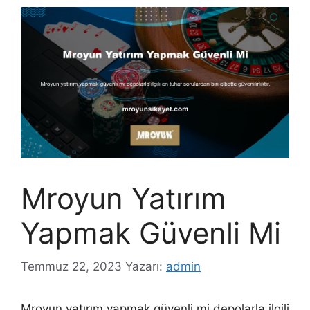
Mroyun Yatırım
Yapmak Güvenli Mi
Temmuz 22, 2023
Yazarı:
admin
Mroyun yatırım yapmak güvenli mi depolarla ilgili