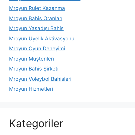
Mroyun Rulet Kazanma
Mroyun Bahis Oranları
Mroyun Yasadışı Bahis
Mroyun Üyelik Aktivasyonu
Mroyun Oyun Deneyimi
Mroyun Müşterileri
Mroyun Bahis Şirketi
Mroyun Voleybol Bahisleri
Mroyun Hizmetleri
Kategoriler