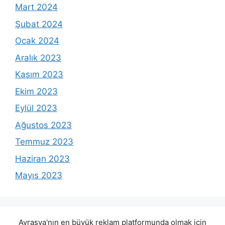
Mart 2024
Şubat 2024
Ocak 2024
Aralık 2023
Kasım 2023
Ekim 2023
Eylül 2023
Ağustos 2023
Temmuz 2023
Haziran 2023
Mayıs 2023
Avrasya'nın en büyük reklam platformunda olmak için