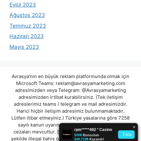
Eylül 2023
Ağustos 2023
Temmuz 2023
Haziran 2023
Mayıs 2023
Avrasya'nın en büyük reklam platformunda olmak için
Microsoft Teams:
reklam@avrasyamarketing.com
adresimizden veya Telegram: @Avrasyamarketing
adresimizden irtibat kurabilirsiniz. (Tek iletişim
adreslerimiz teams / telegram ve mail adresimizdir.
Harici hiçbir iletişim adresimiz bulunmamaktadır.
Lütfen itibar etmeyiniz.) Türkiye yasalarına göre 7258
sayılı kanun uyarınca yasa dışı bahis oynamanın
cezaları mevcuttur. Şu an bulunduğunuz site hiç bir
şekilde illegal bahis oyunları oynatmıyor ve oynamaya