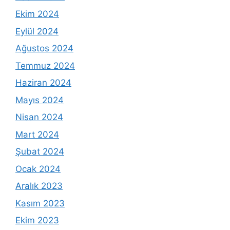
Ekim 2024
Eylül 2024
Ağustos 2024
Temmuz 2024
Haziran 2024
Mayıs 2024
Nisan 2024
Mart 2024
Şubat 2024
Ocak 2024
Aralık 2023
Kasım 2023
Ekim 2023