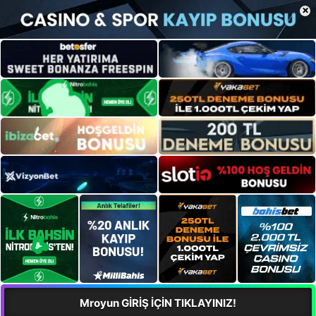
×
Mroyun GİRİŞ İÇİN TIKLAYINIZ!