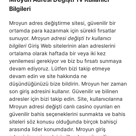
Bilgileri
Mroyun adres değiştirme sitesi, güvenilir bir
ortamda para kazanmak için sürekli fırsatlar
sunuyor.
Mroyun adresi değişti tv kullanıcı
bilgileri
Giriş Web sitelerinin alan adreslerini
ortalama olarak haftada bir veya iki kez
yenilemesi gerekiyor ve biz bu fırsatı sunmaya
devam ediyoruz. Lütfen bizi takip etmeye
devam edin ve site hakkında ne
düşündüğünüzü bize bildirin. Mroyun her zaman
son giriş adresini kullanır. Güvenilir ve bilinen
adresler için bizi takip edin. Site, kullanıcılarına
Mroyun adresi değişti canlı casino oyunları en
güvenilir bahis seçeneklerini sunmakta ve bahis
siteleri söz konusu olduğunda birçok bahisçi
arasında lider konumdadır. Mroyun giriş