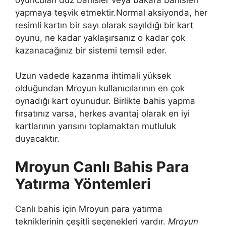
yapmaya teşvik etmektir.Normal aksiyonda, her
resimli kartın bir sayı olarak sayıldığı bir kart
oyunu, ne kadar yaklaşırsanız o kadar çok
kazanacağınız bir sistemi temsil eder.
Uzun vadede kazanma ihtimali yüksek
olduğundan Mroyun kullanıcılarının en çok
oynadığı kart oyunudur. Birlikte bahis yapma
fırsatınız varsa, herkes avantaj olarak en iyi
kartlarının yarısını toplamaktan mutluluk
duyacaktır.
Mroyun Canlı Bahis Para
Yatırma Yöntemleri
Canlı bahis için Mroyun para yatırma
tekniklerinin çeşitli seçenekleri vardır.
Mroyun