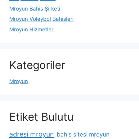
Mroyun Bahis Şirketi
Mroyun Voleybol Bahisleri
Mroyun Hizmetleri
Kategoriler
Mroyun
Etiket Bulutu
adresi mroyun
bahis sitesi mroyun