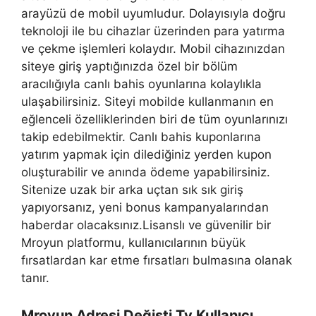
arayüzü de mobil uyumludur. Dolayısıyla doğru
teknoloji ile bu cihazlar üzerinden para yatırma
ve çekme işlemleri kolaydır. Mobil cihazınızdan
siteye giriş yaptığınızda özel bir bölüm
aracılığıyla canlı bahis oyunlarına kolaylıkla
ulaşabilirsiniz. Siteyi mobilde kullanmanın en
eğlenceli özelliklerinden biri de tüm oyunlarınızı
takip edebilmektir. Canlı bahis kuponlarına
yatırım yapmak için dilediğiniz yerden kupon
oluşturabilir ve anında ödeme yapabilirsiniz.
Sitenize uzak bir arka uçtan sık sık giriş
yapıyorsanız, yeni bonus kampanyalarından
haberdar olacaksınız.Lisanslı ve güvenilir bir
Mroyun platformu, kullanıcılarının büyük
fırsatlardan kar etme fırsatları bulmasına olanak
tanır.
Mroyun Adresi Değişti Tv Kullanıcı