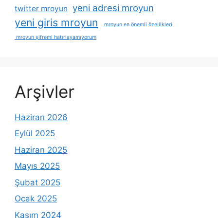
yeni adresi mroyun
twitter mroyun
yeni giris mroyun
mroyun en önemli özellikleri
mroyun şifremi hatırlayamıyorum
Arşivler
Haziran 2026
Eylül 2025
Haziran 2025
Mayıs 2025
Şubat 2025
Ocak 2025
Kasım 2024