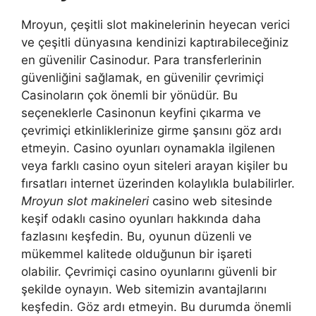
Mroyun, çeşitli slot makinelerinin heyecan verici
ve çeşitli dünyasına kendinizi kaptırabileceğiniz
en güvenilir Casinodur. Para transferlerinin
güvenliğini sağlamak, en güvenilir çevrimiçi
Casinoların çok önemli bir yönüdür. Bu
seçeneklerle Casinonun keyfini çıkarma ve
çevrimiçi etkinliklerinize girme şansını göz ardı
etmeyin. Casino oyunları oynamakla ilgilenen
veya farklı casino oyun siteleri arayan kişiler bu
fırsatları internet üzerinden kolaylıkla bulabilirler.
Mroyun slot makineleri
casino web sitesinde
keşif odaklı casino oyunları hakkında daha
fazlasını keşfedin. Bu, oyunun düzenli ve
mükemmel kalitede olduğunun bir işareti
olabilir. Çevrimiçi casino oyunlarını güvenli bir
şekilde oynayın. Web sitemizin avantajlarını
keşfedin. Göz ardı etmeyin. Bu durumda önemli