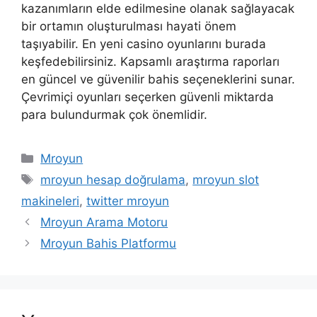
kazanımların elde edilmesine olanak sağlayacak
bir ortamın oluşturulması hayati önem
taşıyabilir. En yeni casino oyunlarını burada
keşfedebilirsiniz. Kapsamlı araştırma raporları
en güncel ve güvenilir bahis seçeneklerini sunar.
Çevrimiçi oyunları seçerken güvenli miktarda
para bulundurmak çok önemlidir.
Kategoriler
Mroyun
Etiketler
mroyun hesap doğrulama
,
mroyun slot
makineleri
,
twitter mroyun
Mroyun Arama Motoru
Mroyun Bahis Platformu