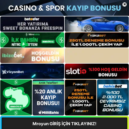
×
Mroyun GİRİŞ İÇİN TIKLAYINIZ!