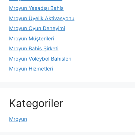
Mroyun Yasadışı Bahis
Mroyun Üyelik Aktivasyonu
Mroyun Oyun Deneyimi
Mroyun Müşterileri
Mroyun Bahis Şirketi
Mroyun Voleybol Bahisleri
Mroyun Hizmetleri
Kategoriler
Mroyun