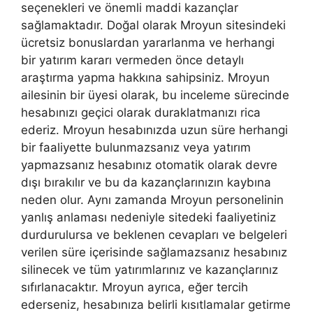
seçenekleri ve önemli maddi kazançlar
sağlamaktadır. Doğal olarak Mroyun sitesindeki
ücretsiz bonuslardan yararlanma ve herhangi
bir yatırım kararı vermeden önce detaylı
araştırma yapma hakkına sahipsiniz. Mroyun
ailesinin bir üyesi olarak, bu inceleme sürecinde
hesabınızı geçici olarak duraklatmanızı rica
ederiz. Mroyun hesabınızda uzun süre herhangi
bir faaliyette bulunmazsanız veya yatırım
yapmazsanız hesabınız otomatik olarak devre
dışı bırakılır ve bu da kazançlarınızın kaybına
neden olur. Aynı zamanda Mroyun personelinin
yanlış anlaması nedeniyle sitedeki faaliyetiniz
durdurulursa ve beklenen cevapları ve belgeleri
verilen süre içerisinde sağlamazsanız hesabınız
silinecek ve tüm yatırımlarınız ve kazançlarınız
sıfırlanacaktır. Mroyun ayrıca, eğer tercih
ederseniz, hesabınıza belirli kısıtlamalar getirme