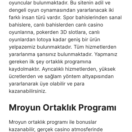
oyuncular bulunmaktadır. Bu sitenin adil ve
dengeli oyun oynamasından yararlanacak iki
farklı insan türü vardır. Spor bahislerinden sanal
bahislere, canlı bahislerden canlı casino
oyunlarına, pokerden 3D slotlara, canlı
oyunlardan lotoya kadar geniş bir ürün
yelpazemiz bulunmaktadır. Tüm hizmetlerden
yararlanma şansınız bulunmaktadır. Yapmanız
gereken ilk şey ortaklık programına
kaydolmaktır. Ayrıcalıklı hizmetlerden, yüksek
ücretlerden ve sağlam yöntem altyapısından
yararlanarak üye olabilir ve para
kazanabilirsiniz.
Mroyun Ortaklık Programı
Mroyun ortaklık programı ile bonuslar
kazanabilir, gerçek casino atmosferinde