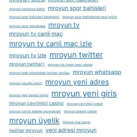
mroyun spor bahisleri
mroyun sorunsuz bahis
mroyun spor bahisleri kategorisi
mroyun spor bahislerine nasıl girilir
mroyun tv
mroyun spor müsabaka
mroyun tv canli maç
mroyun tv canli maç izle
mroyun twitter
mroyun tv izle
mroyun twitter'ı
mroyun vip üyesi nasıl olunur
mroyun whatsapp
mroyun web sitesindeki twitter sayfası
mroyun yeni adres
mroyun yasağa aykırı
mroyun yeni giris
mroyun yeni adresi bingo
mroyun çevrimiçi casino
mroyun çevrimiçi poker
mroyun çeşitli ödeme seçenekleri
mroyun önemli riskler
mroyun üyelik
mroyun üye sayısı
yeni adresi mroyun
twitter mroyun