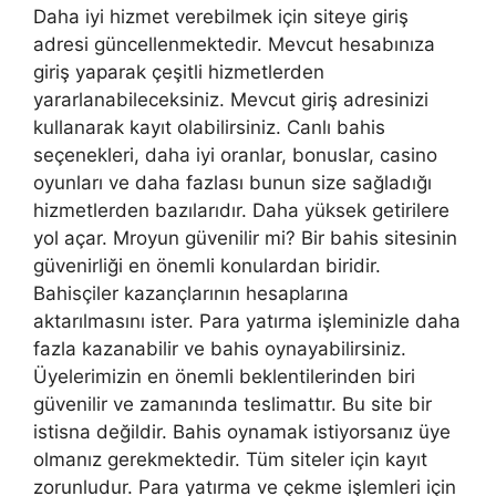
Daha iyi hizmet verebilmek için siteye giriş
adresi güncellenmektedir. Mevcut hesabınıza
giriş yaparak çeşitli hizmetlerden
yararlanabileceksiniz. Mevcut giriş adresinizi
kullanarak kayıt olabilirsiniz. Canlı bahis
seçenekleri, daha iyi oranlar, bonuslar, casino
oyunları ve daha fazlası bunun size sağladığı
hizmetlerden bazılarıdır. Daha yüksek getirilere
yol açar. Mroyun güvenilir mi? Bir bahis sitesinin
güvenirliği en önemli konulardan biridir.
Bahisçiler kazançlarının hesaplarına
aktarılmasını ister. Para yatırma işleminizle daha
fazla kazanabilir ve bahis oynayabilirsiniz.
Üyelerimizin en önemli beklentilerinden biri
güvenilir ve zamanında teslimattır. Bu site bir
istisna değildir. Bahis oynamak istiyorsanız üye
olmanız gerekmektedir. Tüm siteler için kayıt
zorunludur. Para yatırma ve çekme işlemleri için