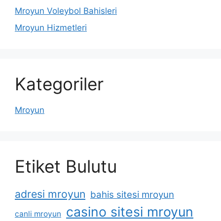
Mroyun Voleybol Bahisleri
Mroyun Hizmetleri
Kategoriler
Mroyun
Etiket Bulutu
adresi mroyun
bahis sitesi mroyun
casino sitesi mroyun
canli mroyun