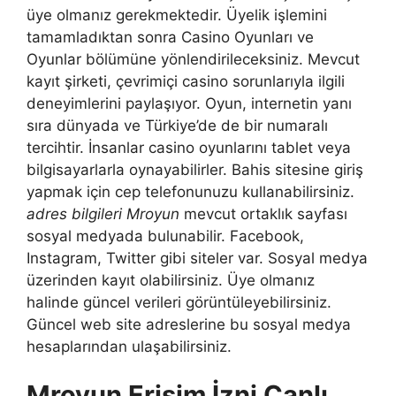
üye olmanız gerekmektedir. Üyelik işlemini
tamamladıktan sonra Casino Oyunları ve
Oyunlar bölümüne yönlendirileceksiniz. Mevcut
kayıt şirketi, çevrimiçi casino sorunlarıyla ilgili
deneyimlerini paylaşıyor. Oyun, internetin yanı
sıra dünyada ve Türkiye’de de bir numaralı
tercihtir. İnsanlar casino oyunlarını tablet veya
bilgisayarlarla oynayabilirler. Bahis sitesine giriş
yapmak için cep telefonunuzu kullanabilirsiniz.
adres bilgileri Mroyun
mevcut ortaklık sayfası
sosyal medyada bulunabilir. Facebook,
Instagram, Twitter gibi siteler var. Sosyal medya
üzerinden kayıt olabilirsiniz. Üye olmanız
halinde güncel verileri görüntüleyebilirsiniz.
Güncel web site adreslerine bu sosyal medya
hesaplarından ulaşabilirsiniz.
Mroyun Erişim İzni Canlı