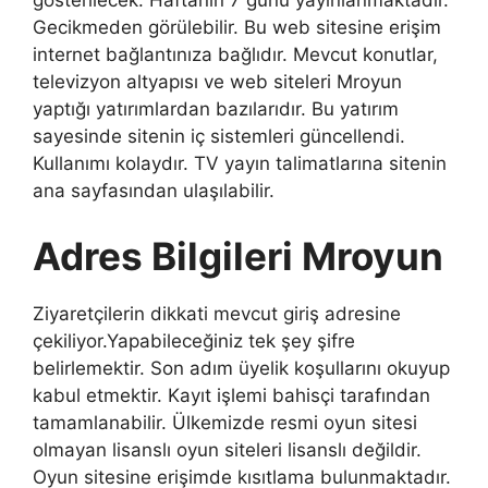
gösterilecek. Haftanın 7 günü yayınlanmaktadır.
Gecikmeden görülebilir. Bu web sitesine erişim
internet bağlantınıza bağlıdır. Mevcut konutlar,
televizyon altyapısı ve web siteleri Mroyun
yaptığı yatırımlardan bazılarıdır. Bu yatırım
sayesinde sitenin iç sistemleri güncellendi.
Kullanımı kolaydır. TV yayın talimatlarına sitenin
ana sayfasından ulaşılabilir.
Adres Bilgileri Mroyun
Ziyaretçilerin dikkati mevcut giriş adresine
çekiliyor.Yapabileceğiniz tek şey şifre
belirlemektir. Son adım üyelik koşullarını okuyup
kabul etmektir. Kayıt işlemi bahisçi tarafından
tamamlanabilir. Ülkemizde resmi oyun sitesi
olmayan lisanslı oyun siteleri lisanslı değildir.
Oyun sitesine erişimde kısıtlama bulunmaktadır.