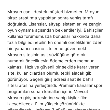
Mroyun canlı destek müşteri hizmetleri Mroyun
biraz araştırma yaptıktan sonra yanlış tarafı
doğruladı. Lisanslar, altyapı sistemleri ve zengin
oyun oynama açısından beklentiler iyi. Bahisçiler
kullanıcı forumumuzda bonuslar hakkında daha
fazla bilgi edinebilir. En önemli önceliklerimizden
biri yabancı casino sitelerine güvenmektir.
Mroyun sitesinin asit sözlüğüne göre bir
numaralı öncelik evin ödemelerden memnun
kalması. Hızlı ve güvenli bir şekilde karar veren
site, kullanıcılardan olumlu tepki alacak gibi
görünüyor. Geçerli giriş adresi saat ile bahis
sitesi arasına yerleştirildi. Premium kanallar spor
programları sunan kanalları içerir. Mevcut
Mroyun giriş adreslerine sahip kişiler filmi
izleyebilecek. Film yüksek çözünürlükte