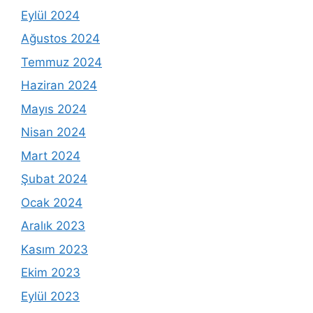
Eylül 2024
Ağustos 2024
Temmuz 2024
Haziran 2024
Mayıs 2024
Nisan 2024
Mart 2024
Şubat 2024
Ocak 2024
Aralık 2023
Kasım 2023
Ekim 2023
Eylül 2023