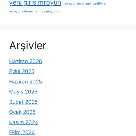
yeni giris mroyun
mroyun en önemli özellikleri
mroyun şifremi hatırlayamıyorum
Arşivler
Haziran 2026
Eylül 2025
Haziran 2025
Mayıs 2025
Şubat 2025
Ocak 2025
Kasım 2024
Ekim 2024