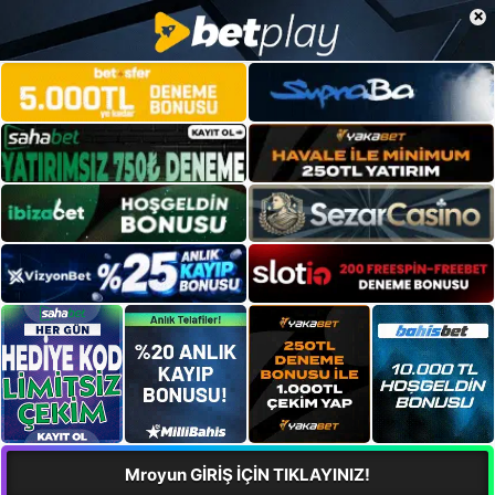
×
Mroyun GİRİŞ İÇİN TIKLAYINIZ!