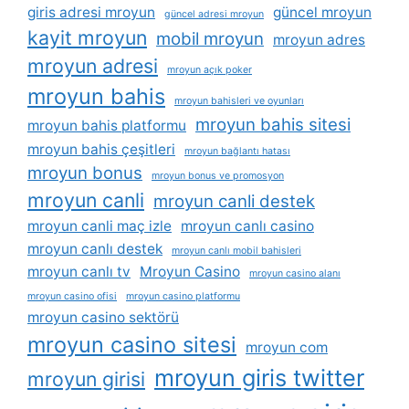
giris adresi mroyun
güncel mroyun
güncel adresi mroyun
kayit mroyun
mobil mroyun
mroyun adres
mroyun adresi
mroyun açık poker
mroyun bahis
mroyun bahisleri ve oyunları
mroyun bahis sitesi
mroyun bahis platformu
mroyun bahis çeşitleri
mroyun bağlantı hatası
mroyun bonus
mroyun bonus ve promosyon
mroyun canli
mroyun canli destek
mroyun canli maç izle
mroyun canlı casino
mroyun canlı destek
mroyun canlı mobil bahisleri
mroyun canlı tv
Mroyun Casino
mroyun casino alanı
mroyun casino ofisi
mroyun casino platformu
mroyun casino sektörü
mroyun casino sitesi
mroyun com
mroyun giris twitter
mroyun girisi