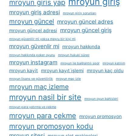
mroyun giriş
mroyun giris yap
mroyun giriş adresi
mroyun giriş sorunları
mroyun güncel
mroyun güncel adres
mroyun güncel giriş
mroyun güncel adresi
mroyun güvenilir mi yoksa meşru bir kişi mi
mroyun güvenlir mi
mroyun hakkında
mroyun hakkında poker oyunu
mroyun hukuki süreç
mroyun instagram
mroyun i̇le bağlantılı spor
mroyun katılım
mroyun kayit
mroyun kayıt i̇şlemi
mroyun kaç oldu
mroyun lisans ve güvenilirlik
mroyun maç izle
mroyun maç izleme
mroyun nasil bir site
mroyun oyun bahisleri
mroyun para yatırma ve çekme
mroyun para çekme
mroyun promosyon
mroyun promosyon kodu
mroyun sitesi
mroyun slot makineleri