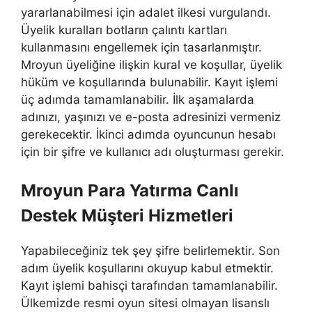
yararlanabilmesi için adalet ilkesi vurgulandı.
Üyelik kuralları botların çalıntı kartları
kullanmasını engellemek için tasarlanmıştır.
Mroyun üyeliğine ilişkin kural ve koşullar, üyelik
hüküm ve koşullarında bulunabilir. Kayıt işlemi
üç adımda tamamlanabilir. İlk aşamalarda
adınızı, yaşınızı ve e-posta adresinizi vermeniz
gerekecektir. İkinci adımda oyuncunun hesabı
için bir şifre ve kullanıcı adı oluşturması gerekir.
Mroyun Para Yatırma Canlı
Destek Müşteri Hizmetleri
Yapabileceğiniz tek şey şifre belirlemektir. Son
adım üyelik koşullarını okuyup kabul etmektir.
Kayıt işlemi bahisçi tarafından tamamlanabilir.
Ülkemizde resmi oyun sitesi olmayan lisanslı