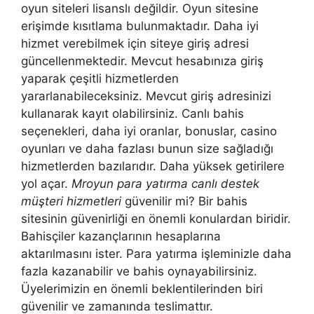
oyun siteleri lisanslı değildir. Oyun sitesine
erişimde kısıtlama bulunmaktadır. Daha iyi
hizmet verebilmek için siteye giriş adresi
güncellenmektedir. Mevcut hesabınıza giriş
yaparak çeşitli hizmetlerden
yararlanabileceksiniz. Mevcut giriş adresinizi
kullanarak kayıt olabilirsiniz. Canlı bahis
seçenekleri, daha iyi oranlar, bonuslar, casino
oyunları ve daha fazlası bunun size sağladığı
hizmetlerden bazılarıdır. Daha yüksek getirilere
yol açar.
Mroyun para yatırma canlı destek
müşteri hizmetleri
güvenilir mi? Bir bahis
sitesinin güvenirliği en önemli konulardan biridir.
Bahisçiler kazançlarının hesaplarına
aktarılmasını ister. Para yatırma işleminizle daha
fazla kazanabilir ve bahis oynayabilirsiniz.
Üyelerimizin en önemli beklentilerinden biri
güvenilir ve zamanında teslimattır.