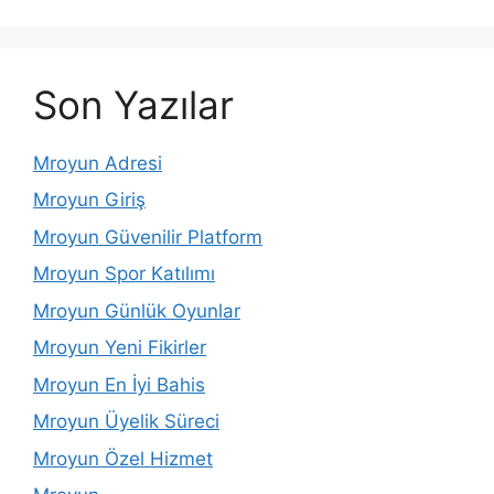
Son Yazılar
Mroyun Adresi
Mroyun Giriş
Mroyun Güvenilir Platform
Mroyun Spor Katılımı
Mroyun Günlük Oyunlar
Mroyun Yeni Fikirler
Mroyun En İyi Bahis
Mroyun Üyelik Süreci
Mroyun Özel Hizmet